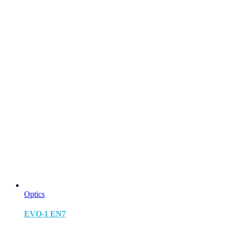
Optics
EVO-1 EN7